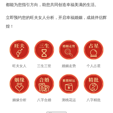
都能为您指引方向，
助您共同创造幸福美满的生活。
立即预约您的旺夫女人分析，
开启幸福婚姻，
成就伴侣辉
煌！
旺夫女人
三生三世
婚姻走势
个人占星
姻缘分析
八字合婚
测桃花运
八字精批