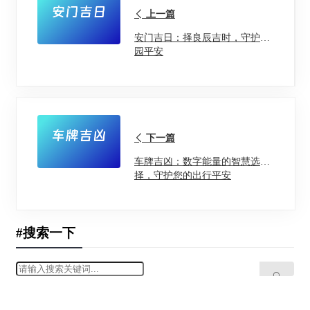
上一篇
安门吉日：择良辰吉时，守护家
园平安
下一篇
车牌吉凶：数字能量的智慧选
择，守护您的出行平安
#搜索一下