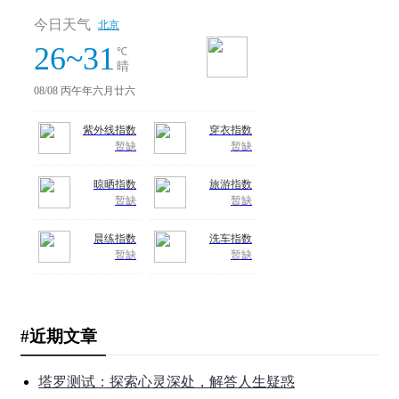
#近期文章
塔罗测试：探索心灵深处，解答人生疑惑