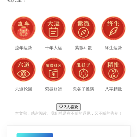
流年运势
十年大运
紫微斗数
终生运势
六道轮回
紫微财运
鬼谷子推演
八字精批
3人喜欢
本文完，感谢阅读。我们总是在不断的遇见，又不断的告别！