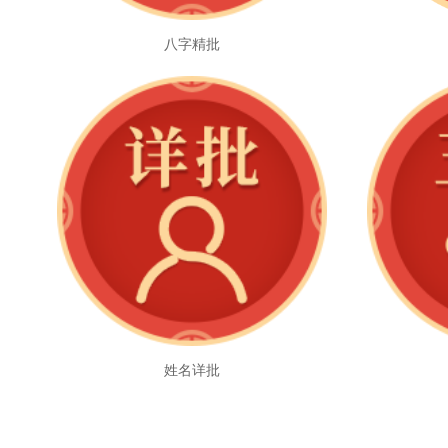
八字精批
姓名详批