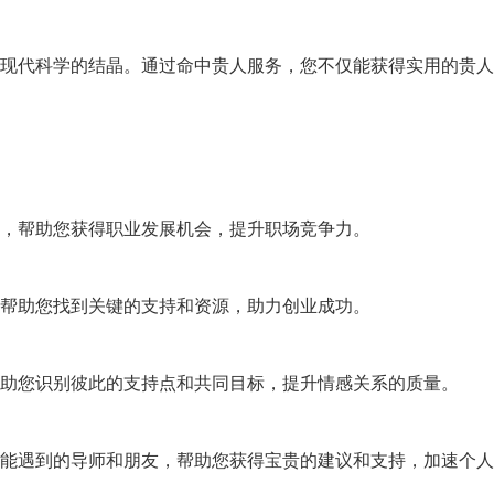
现代科学的结晶。
通过命中贵人服务，
您不仅能获得实用的贵人
，
帮助您获得职业发展机会，
提升职场竞争力。
帮助您找到关键的支持和资源，
助力创业成功。
助您识别彼此的
支持点和共同目标
，
提升情感关系的质量。
能遇到的导师
和朋友，
帮助您获得宝贵的建议和支持，
加速个人