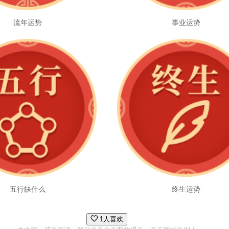
流年运势
事业运势
五行缺什么
终生运势
1人喜欢