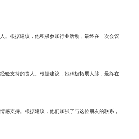
人。
根据建议，
他积极参加行业活动，
最终在一次会议
经验支
持的贵人。
根据建议，
她积极拓展人脉，
最终在
情
感支持。
根据建议，
他们加强了与这位朋友的联系，