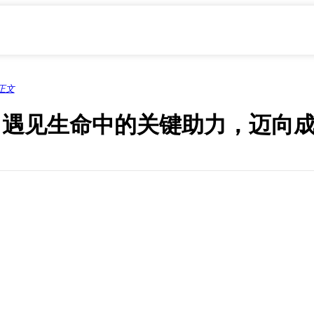
正文
：遇见生命中的关键助力，迈向