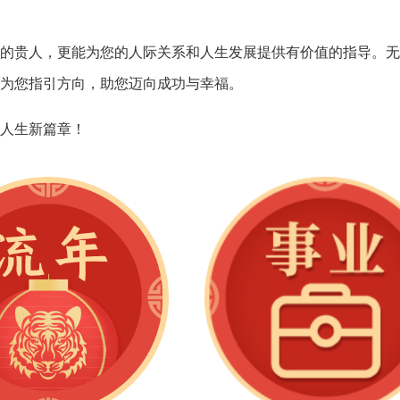
的贵人，
更能为您的人际关
系和人生发展提供
有价值的指导。
无
为您指引方向，
助您迈向成功与幸福。
人生新篇章！