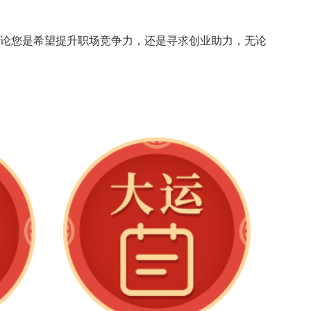
论您是希望提升职场竞争力，
还是寻求创业助力，
无论