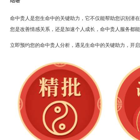
结语
命中贵人是您生命中的关键助力，
它不仅能帮助您识别潜在
您是改善情感关系，
还是加速个人成长，
命中贵人服务都能
立即预约您的命中贵人分析，
遇见生命中的关键助力，
开启