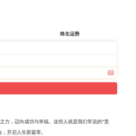
终生运势
之力，
迈向成功与幸福。
这些人就是我们常说的“贵
会
，
开启人生新篇章。