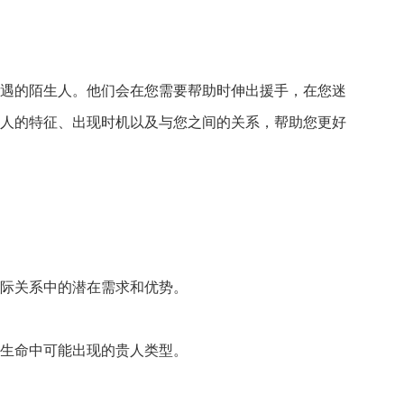
遇的陌生人。
他们会在您需要帮助时伸出援手，
在您迷
人的特征、
出现时机以及与您之间的关系，
帮助您更好
际关系中的潜在
需求和优势。
生命中可能出
现的贵人类型。